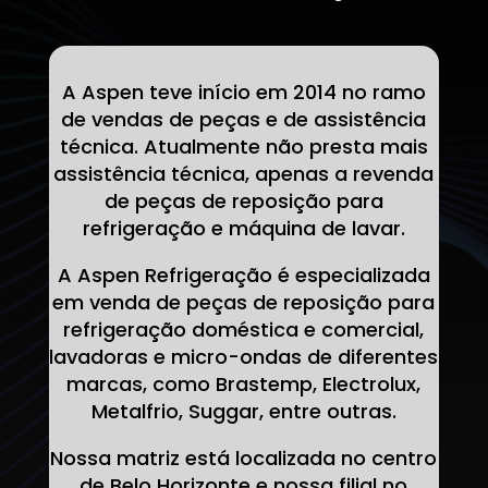
A Aspen teve início em 2014 no ramo
de vendas de peças e de assistência
técnica. Atualmente não presta mais
assistência técnica, apenas a revenda
de peças de reposição para
refrigeração e máquina de lavar.
A Aspen Refrigeração é especializada
em venda de peças de reposição para
refrigeração doméstica e comercial,
lavadoras e micro-ondas de diferentes
marcas, como Brastemp, Electrolux,
Metalfrio, Suggar, entre outras.
Nossa matriz está localizada no centro
de Belo Horizonte e nossa filial no