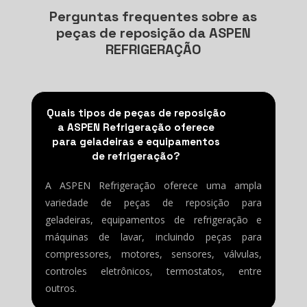
Perguntas frequentes sobre as
peças de reposição da ASPEN
REFRIGERAÇÃO
Quais tipos de peças de reposição
a ASPEN Refrigeração oferece
para geladeiras e equipamentos
de refrigeração?
A ASPEN Refrigeração oferece uma ampla
variedade de peças de reposição para
geladeiras, equipamentos de refrigeração e
máquinas de lavar, incluindo peças para
compressores, motores, sensores, válvulas,
controles eletrônicos, termostatos, entre
outros.