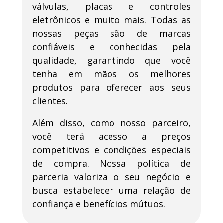
válvulas, placas e controles
eletrônicos e muito mais. Todas as
nossas peças são de marcas
confiáveis e conhecidas pela
qualidade, garantindo que você
tenha em mãos os melhores
produtos para oferecer aos seus
clientes.
Além disso, como nosso parceiro,
você terá acesso a preços
competitivos e condições especiais
de compra. Nossa política de
parceria valoriza o seu negócio e
busca estabelecer uma relação de
confiança e benefícios mútuos.