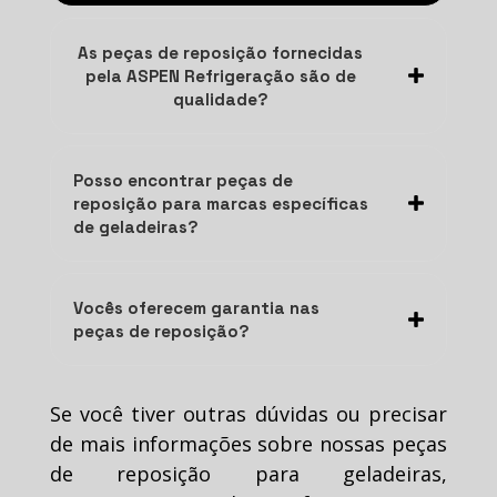
As peças de reposição fornecidas
pela ASPEN Refrigeração são de
qualidade?
Posso encontrar peças de
reposição para marcas específicas
de geladeiras?
Vocês oferecem garantia nas
peças de reposição?
Se você tiver outras dúvidas ou precisar
de mais informações sobre nossas peças
de reposição para geladeiras,