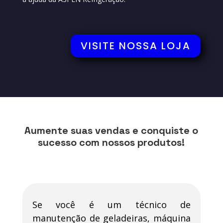
VISITE NOSSA LOJA
Aumente suas vendas e conquiste o
sucesso com nossos produtos!
Se você é um técnico de
manutenção de geladeiras, máquina