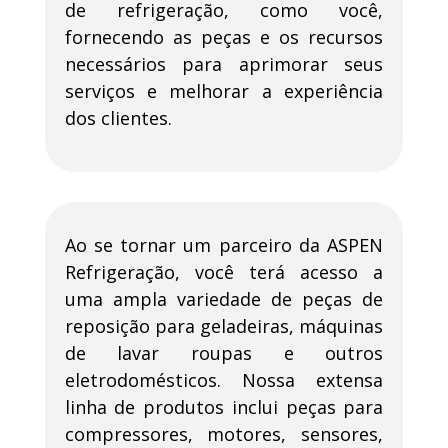
de refrigeração, como você,
fornecendo as peças e os recursos
necessários para aprimorar seus
serviços e melhorar a experiência
dos clientes.
Ao se tornar um parceiro da ASPEN
Refrigeração, você terá acesso a
uma ampla variedade de peças de
reposição para geladeiras, máquinas
de lavar roupas e outros
eletrodomésticos. Nossa extensa
linha de produtos inclui peças para
compressores, motores, sensores,