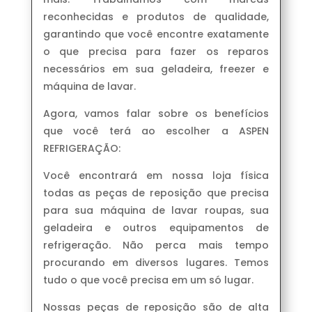
reconhecidas e produtos de qualidade,
garantindo que você encontre exatamente
o que precisa para fazer os reparos
necessários em sua geladeira, freezer e
máquina de lavar.
Agora, vamos falar sobre os benefícios
que você terá ao escolher a ASPEN
REFRIGERAÇÃO:
Você encontrará em nossa loja física
todas as peças de reposição que precisa
para sua máquina de lavar roupas, sua
geladeira e outros equipamentos de
refrigeração. Não perca mais tempo
procurando em diversos lugares. Temos
tudo o que você precisa em um só lugar.
Nossas peças de reposição são de alta