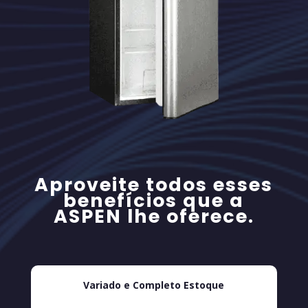
Aproveite todos esses
benefícios que a
ASPEN lhe oferece.
Variado e Completo Estoque