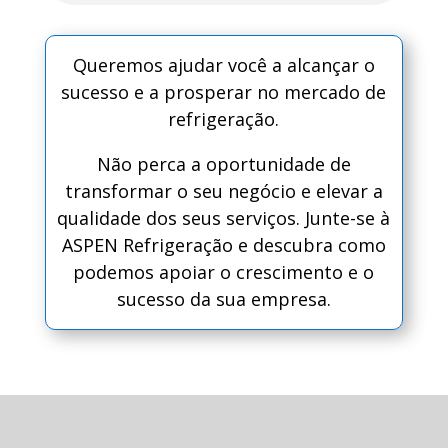
Queremos ajudar você a alcançar o
sucesso e a prosperar no mercado de
refrigeração.
Não perca a oportunidade de
transformar o seu negócio e elevar a
qualidade dos seus serviços. Junte-se à
ASPEN Refrigeração e descubra como
podemos apoiar o crescimento e o
sucesso da sua empresa.