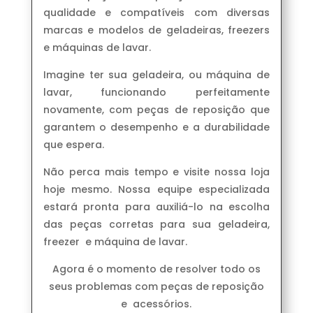
qualidade e compatíveis com diversas
marcas e modelos de geladeiras, freezers
e máquinas de lavar.
Imagine ter sua geladeira, ou máquina de
lavar, funcionando perfeitamente
novamente, com peças de reposição que
garantem o desempenho e a durabilidade
que espera.
Não perca mais tempo e visite nossa loja
hoje mesmo. Nossa equipe especializada
estará pronta para auxiliá-lo na escolha
das peças corretas para sua geladeira,
freezer e máquina de lavar.
Agora é o momento de resolver todo os
seus problemas com peças de reposição
e acessórios.