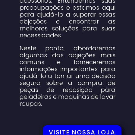
acessórios. Entendemos suas
preocupações e estamos aqui
para ajudá-lo a superar essas
objeções e encontrar as
melhores soluções para suas
necessidades.
Neste ponto, abordaremos
algumas das objeções mais
comuns e forneceremos
informações importantes para
ajudá-lo a tomar uma decisão
segura sobre a compra de
peças de reposição para
geladeiras e maquinas de lavar
roupas.
VISITE NOSSA LOJA