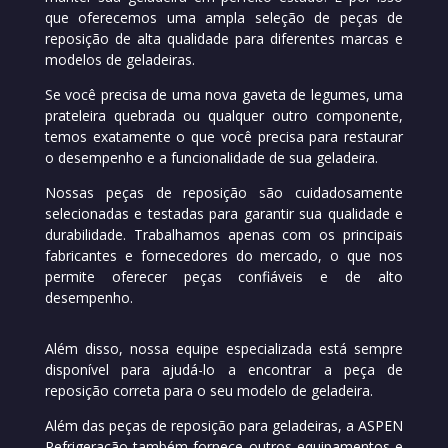
que oferecemos uma ampla seleção de peças de
reposição de alta qualidade para diferentes marcas e
modelos de geladeiras.
Se você precisa de uma nova gaveta de legumes, uma
prateleira quebrada ou qualquer outro componente,
temos exatamente o que você precisa para restaurar
o desempenho e a funcionalidade de sua geladeira.
Nossas peças de reposição são cuidadosamente
selecionadas e testadas para garantir sua qualidade e
durabilidade. Trabalhamos apenas com os principais
fabricantes e fornecedores do mercado, o que nos
permite oferecer peças confiáveis e de alto
desempenho.
Além disso, nossa equipe especializada está sempre
disponível para ajudá-lo a encontrar a peça de
reposição correta para o seu modelo de geladeira.
Além das peças de reposição para geladeiras, a ASPEN
Refrigeração também fornece outros equipamentos e