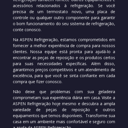
acessórios relacionados à refrigeração. Se você
precisa de um termostato novo, uma placa de
controle ou qualquer outro componente para garantir
o bom funcionamento do seu sistema de refrigeração,
conte conosco.
Na ASPEN Refrigeração, estamos comprometidos em
fornecer a melhor experiência de compra para nossos
clientes. Nossa equipe está pronta para ajudá-lo a
encontrar as peças de reposição e os produtos certos
para suas necessidades específicas. Além disso,
garantimos preços competitivos e um atendimento de
excelência, para que você se sinta confiante em cada
compra que fizer conosco.
Não deixe que problemas com sua geladeira
comprometam sua experiência diária em casa. Visite a
ASPEN Refrigeração hoje mesmo e descubra a ampla
variedade de peças de reposição e outros
equipamentos que temos disponíveis. Transforme sua
casa em um ambiente mais confortável e seguro com
a ajuda da ASPEN Refrigeração.