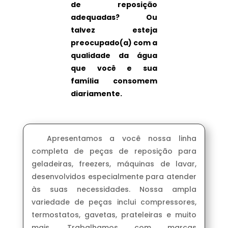
de reposição
adequadas? Ou
talvez esteja
preocupado(a) com a
qualidade da água
que você e sua
família consomem
diariamente.
Apresentamos a você nossa linha
completa de peças de reposição para
geladeiras, freezers, máquinas de lavar,
desenvolvidos especialmente para atender
às suas necessidades. Nossa ampla
variedade de peças inclui compressores,
termostatos, gavetas, prateleiras e muito
mais. Trabalhamos com marcas