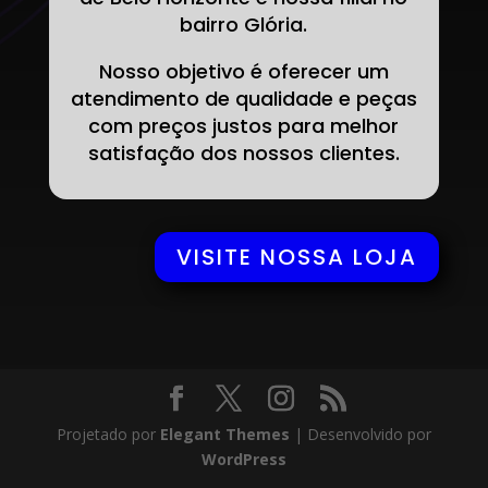
bairro Glória.
Nosso objetivo é oferecer um
atendimento de qualidade e peças
com preços justos para melhor
satisfação dos nossos clientes.
VISITE NOSSA LOJA
Projetado por
Elegant Themes
| Desenvolvido por
WordPress