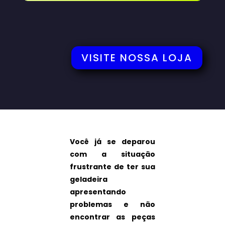
VISITE NOSSA LOJA
Você já se deparou
com a situação
frustrante de ter sua
geladeira
apresentando
problemas e não
encontrar as peças