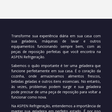
Transforme sua experiência diária em sua casa com
sua geladeira, máquinas de lavar e outros
equipamentos funcionando sempre bem, com as
peças de reposição perfeitas que você encontra na
ASPEN Refrigeração.
Sabemos o quão importante é ter uma geladeira que
funcione perfeitamente em sua casa. É o coração da
cozinha, onde armazenamos alimentos frescos,
bebidas geladas e outros itens essenciais. No entanto,
às vezes, problemas podem surgir e sua geladeira
pode precisar de uma peça de reposição para voltar a
funcionar como nova.
Na ASPEN Refrigeração, entendemos a importância de
manter sua geladeira em perfeito estado. É por isso