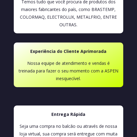
Temos tudo que você procura de produtos dos
maiores fabricantes do país, como BRASTEMP,
COLORMAQ, ELECTROLUX, METALFRIO, ENTRE
OUTRAS.
Experiência do Cliente Aprimorada
Nossa equipe de atendimento e vendas é
treinada para fazer o seu momento com a ASPEN
inesquecível.
Entrega Rápida
Seja uma compra no balcão ou através de nossa
loja virtual, sua compra será entregue com muita