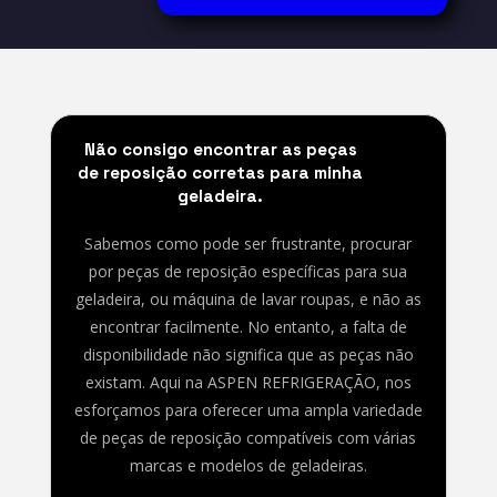
Não consigo encontrar as peças
de reposição corretas para minha
geladeira.
Sabemos como pode ser frustrante, procurar
por peças de reposição específicas para sua
geladeira, ou máquina de lavar roupas, e não as
encontrar facilmente. No entanto, a falta de
disponibilidade não significa que as peças não
existam. Aqui na ASPEN REFRIGERAÇÃO, nos
esforçamos para oferecer uma ampla variedade
de peças de reposição compatíveis com várias
marcas e modelos de geladeiras.