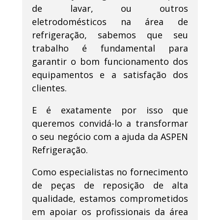
de lavar, ou outros
eletrodomésticos na área de
refrigeração, sabemos que seu
trabalho é fundamental para
garantir o bom funcionamento dos
equipamentos e a satisfação dos
clientes.
E é exatamente por isso que
queremos convidá-lo a transformar
o seu negócio com a ajuda da ASPEN
Refrigeração.
Como especialistas no fornecimento
de peças de reposição de alta
qualidade, estamos comprometidos
em apoiar os profissionais da área