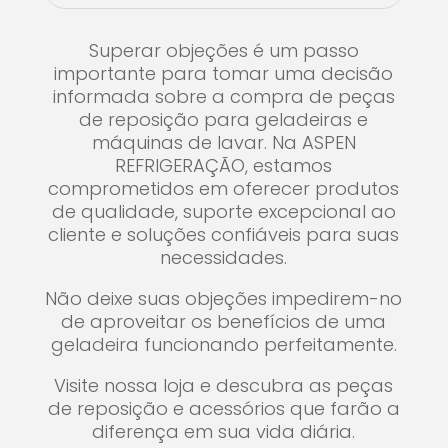
Superar objeções é um passo
importante para tomar uma decisão
informada sobre a compra de peças
de reposição para geladeiras e
máquinas de lavar. Na ASPEN
REFRIGERAÇÃO, estamos
comprometidos em oferecer produtos
de qualidade, suporte excepcional ao
cliente e soluções confiáveis para suas
necessidades.
Não deixe suas objeções impedirem-no
de aproveitar os benefícios de uma
geladeira funcionando perfeitamente.
Visite nossa loja e descubra as peças
de reposição e acessórios que farão a
diferença em sua vida diária.