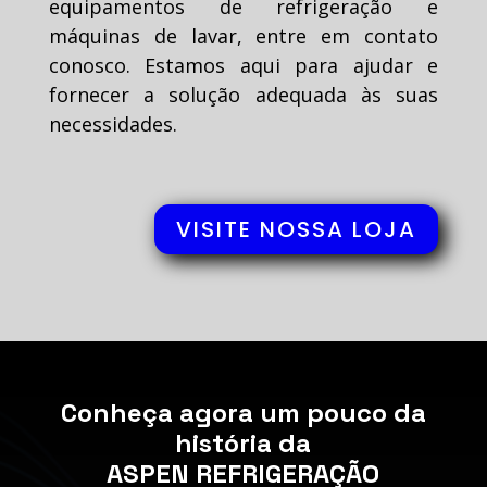
equipamentos de refrigeração e
máquinas de lavar, entre em contato
conosco. Estamos aqui para ajudar e
fornecer a solução adequada às suas
necessidades.
VISITE NOSSA LOJA
Conheça agora um pouco da
história da
ASPEN REFRIGERAÇÃO